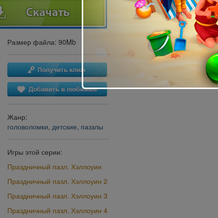
Размер файла: 90Mb
Жанр:
головоломки
,
детские
,
паззлы
Игры этой серии:
Праздничный пазл. Хэллоуин
Праздничный пазл. Хэллоуин 2
Праздничный пазл. Хэллоуин 3
Праздничный пазл. Хэллоуин 4