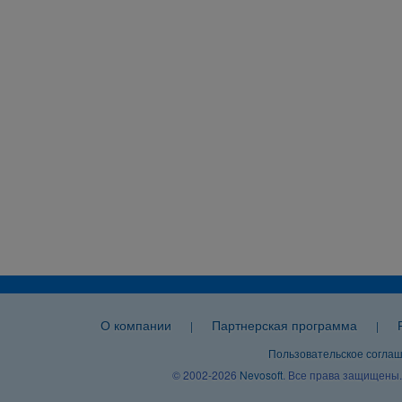
О компании
Партнерская программа
|
|
Пользовательское согла
© 2002-2026
Nevosoft
. Все права защищены