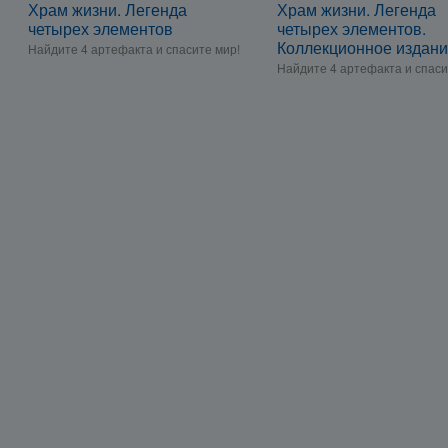
Храм жизни. Легенда
Храм жизни. Легенда
четырех элементов
четырех элементов.
Коллекционное издан
Найдите 4 артефакта и спасите мир!
Найдите 4 артефакта и спаси