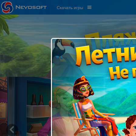
Скачать игры