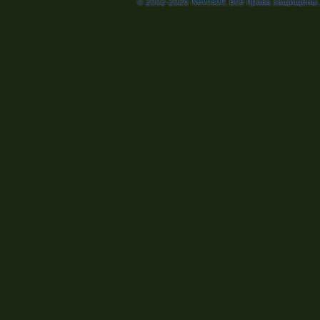
© 2002-2026
Nevosoft
. Все права защищены