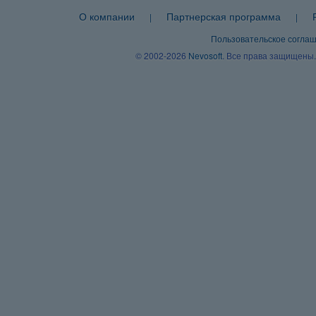
О компании
Партнерская программа
|
|
Пользовательское согла
© 2002-2026
Nevosoft
. Все права защищены