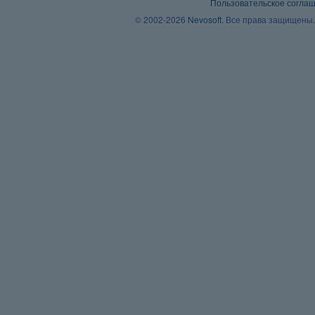
Пользовательское согла
© 2002-2026
Nevosoft
. Все права защищены