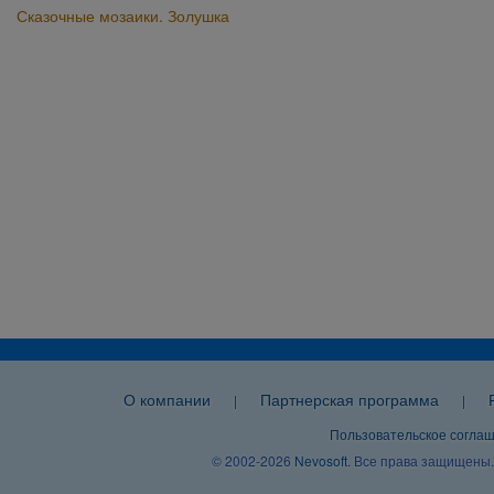
Сказочные мозаики. Золушка
О компании
Партнерская программа
|
|
Пользовательское согла
© 2002-2026
Nevosoft
. Все права защищены