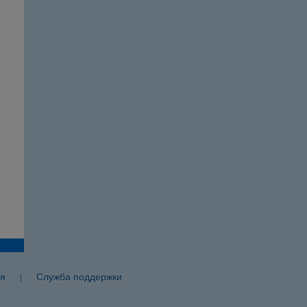
я
Служба поддержки
|