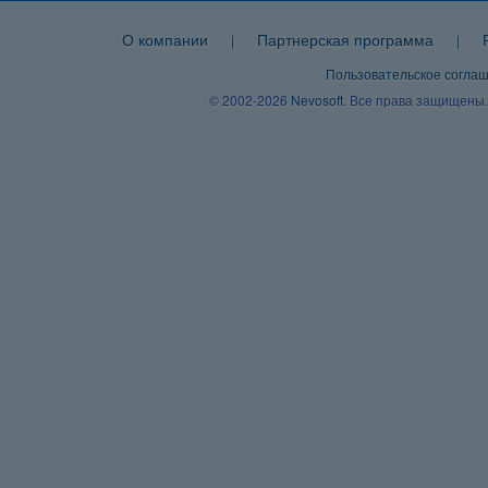
О компании
Партнерская программа
|
|
Пользовательское согла
© 2002-2026
Nevosoft
. Все права защищены