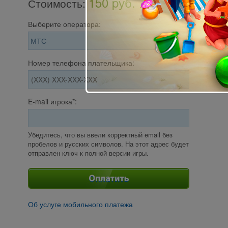
150 pуб.
Стоимость
:
Выберите оператора:
Номер телефона плательщика:
E-mail игрока*:
Убедитесь, что вы ввели корректный email без
пробелов и русских символов. На этот адрес будет
отправлен ключ к полной версии игры.
Об услуге мобильного платежа