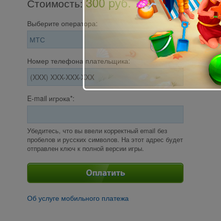
300 pуб.
Стоимость
:
Выберите оператора:
Номер телефона плательщика:
E-mail игрока*:
Убедитесь, что вы ввели корректный email без
пробелов и русских символов. На этот адрес будет
отправлен ключ к полной версии игры.
Об услуге мобильного платежа