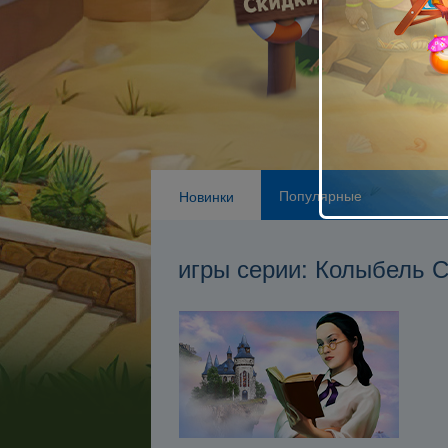
Популярные
Новинки
игры серии: Колыбель 