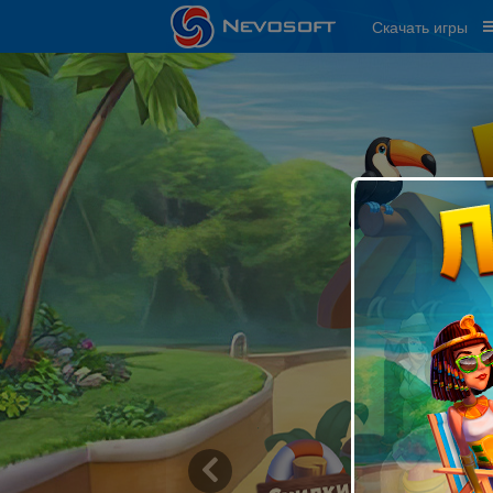
Скачать игры