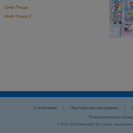
Шеф Пицца
Шеф Пицца 2
О компании
Партнерская программа
|
|
Пользовательское согла
© 2002-2026
Nevosoft
. Все права защищены