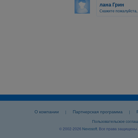
лана Грин
Скажите пожалуйста, г
О компании
Партнерская программа
|
|
Пользовательское согла
© 2002-2026
Nevosoft
. Все права защищены