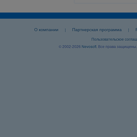
О компании
Партнерская программа
|
|
Пользовательское согла
© 2002-2026
Nevosoft
. Все права защищены