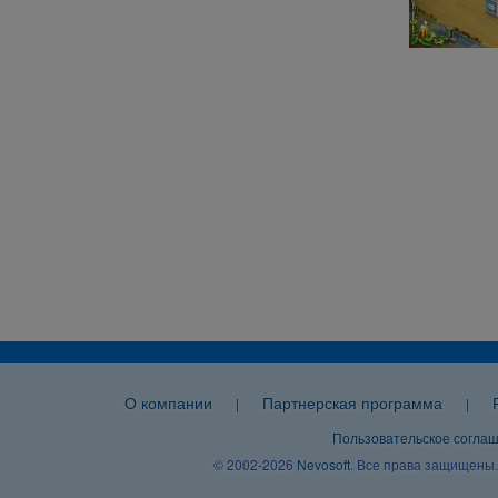
О компании
Партнерская программа
|
|
Пользовательское согла
© 2002-2026
Nevosoft
. Все права защищены