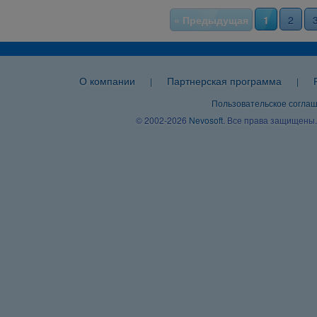
« Предыдущая
1
2
О компании
Партнерская программа
|
|
Пользовательское согла
© 2002-2026
Nevosoft
. Все права защищены