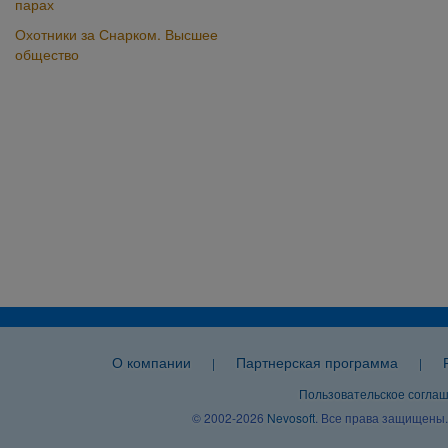
парах
Охотники за Снарком. Высшее
общество
О компании
Партнерская программа
|
|
Пользовательское согла
© 2002-2026
Nevosoft
. Все права защищены