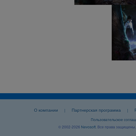
О компании
Партнерская программа
|
|
Пользовательское согла
© 2002-2026
Nevosoft
. Все права защищены