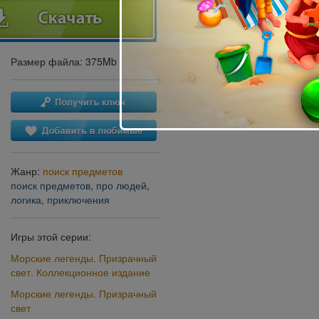
Размер файла: 375Mb
Жанр:
поиск предметов
поиск предметов
,
про людей
,
логика
,
приключения
Игры этой серии:
Морские легенды. Призрачный
свет. Коллекционное издание
Морские легенды. Призрачный
свет