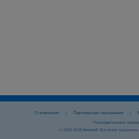
О компании
Партнерская программа
|
|
Пользовательское согла
© 2002-2026
Nevosoft
. Все права защищены