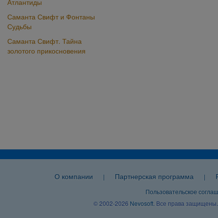
Атлантиды
Саманта Свифт и Фонтаны
Судьбы
Саманта Свифт. Тайна
золотого прикосновения
О компании
Партнерская программа
|
|
Пользовательское согла
© 2002-2026
Nevosoft
. Все права защищены