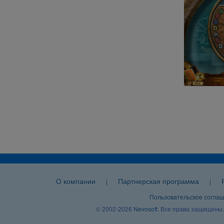
О компании
Партнерская программа
|
|
Пользовательское согла
© 2002-2026
Nevosoft
. Все права защищены