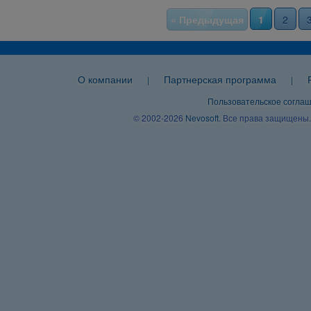
« Предыдущая
1
2
О компании
Партнерская программа
|
|
Пользовательское согла
© 2002-2026
Nevosoft
. Все права защищены