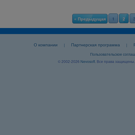
« Предыдущая
1
2
О компании
Партнерская программа
|
|
Пользовательское согла
© 2002-2026
Nevosoft
. Все права защищены