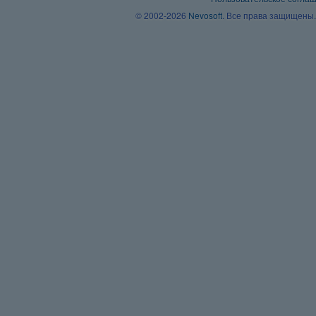
© 2002-2026
Nevosoft
. Все права защищены