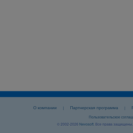
О компании
Партнерская программа
|
|
Пользовательское согла
© 2002-2026
Nevosoft
. Все права защищены