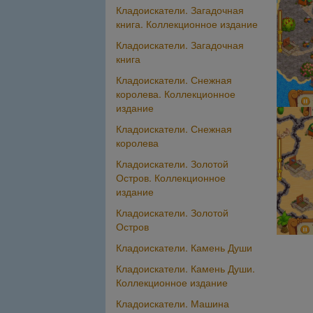
Кладоискатели. Загадочная
книга. Коллекционное издание
Кладоискатели. Загадочная
книга
Кладоискатели. Снежная
королева. Коллекционное
издание
Кладоискатели. Снежная
королева
Кладоискатели. Золотой
Остров. Коллекционное
издание
Кладоискатели. Золотой
Остров
Кладоискатели. Камень Души
Кладоискатели. Камень Души.
Коллекционное издание
Кладоискатели. Машина