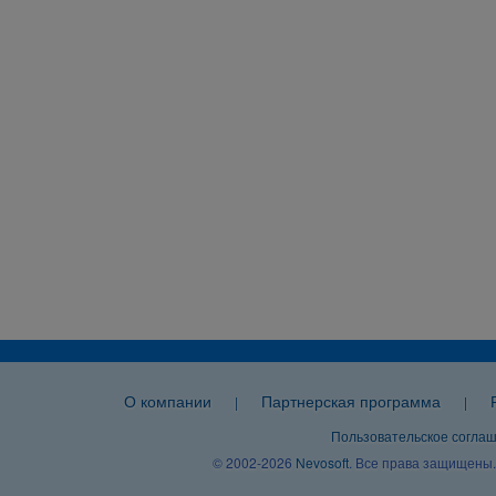
О компании
Партнерская программа
|
|
Пользовательское согла
© 2002-2026
Nevosoft
. Все права защищены