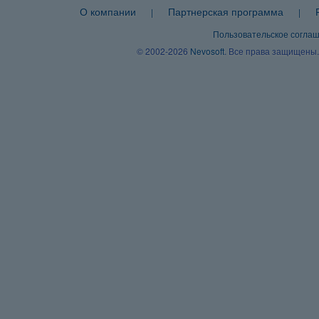
О компании
Партнерская программа
|
|
Пользовательское согла
© 2002-2026
Nevosoft
. Все права защищены