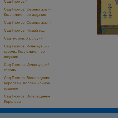
Сад Гномов 4
Сад Гномов. Семена жизни.
Коллекционное издание
Сад Гномов. Семена жизни
Сад Гномов. Новый год
Сад гномов. Хэллоуин
Сад Гномов. Исчезнувший
король. Коллекционное
издание
Сад Гномов. Исчезнувший
король
Сад Гномов. Возвращение
Королевы. Коллекционное
издание
Сад Гномов. Возвращение
Королевы