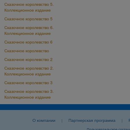
Сказочное королевство 5.
Коллекционное издание
Сказочное королевство 5
Сказочное королевство 6.
Коллекционное издание
Сказочное королевство 6
Сказочное королевство
Сказочное королевство 2
Сказочное королевство 2.
Коллекционное издание
Сказочное королевство 3
Сказочное королевство 3.
Коллекционное издание
О компании
Партнерская программа
|
|
Пользовательское согла