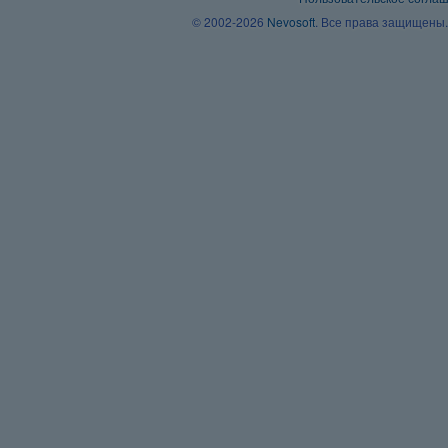
© 2002-2026
Nevosoft
. Все права защищены