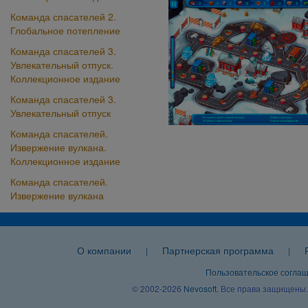
Команда спасателей 2.
Глобальное потепление
Команда спасателей 3.
Увлекательный отпуск.
Коллекционное издание
Команда спасателей 3.
Увлекательный отпуск
Команда спасателей.
Извержение вулкана.
Коллекционное издание
Команда спасателей.
Извержение вулкана
О компании
Партнерская программа
|
|
Пользовательское согла
© 2002-2026
Nevosoft
. Все права защищены