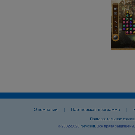
О компании
Партнерская программа
|
|
Пользовательское согла
© 2002-2026
Nevosoft
. Все права защищены