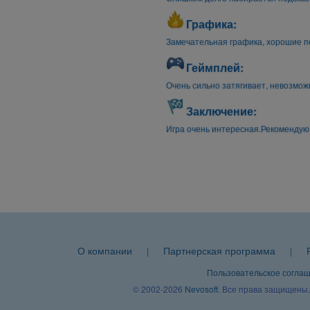
Графика:
Замечательная графика, хорошие п
Геймплей:
Очень сильно затягивает, невозмож
Заключение:
Игра очень интересная.Рекомендую 
О компании
Партнерская программа
|
|
Пользовательское согла
© 2002-2026
Nevosoft
. Все права защищены