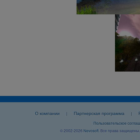
О компании
Партнерская программа
|
|
Пользовательское согла
© 2002-2026
Nevosoft
. Все права защищены