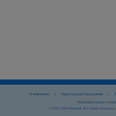
О компании
Партнерская программа
|
|
Пользовательское согла
© 2002-2026
Nevosoft
. Все права защищены