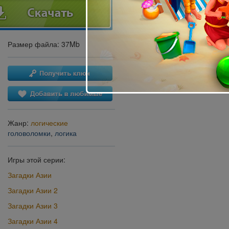
Размер файла: 37Mb
Жанр:
логические
головоломки
,
логика
Игры этой серии:
Загадки Азии
Загадки Азии 2
Загадки Азии 3
Загадки Азии 4