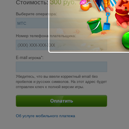
300 pуб.
Стоимость
:
Выберите оператора:
Номер телефона плательщика:
E-mail игрока*:
Убедитесь, что вы ввели корректный email без
пробелов и русских символов. На этот адрес будет
отправлен ключ к полной версии игры.
Об услуге мобильного платежа