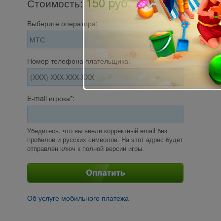
150 pуб.
Стоимость
:
Выберите оператора:
Номер телефона плательщика:
E-mail игрока*:
Убедитесь, что вы ввели корректный email без
пробелов и русских символов. На этот адрес будет
отправлен ключ к полной версии игры.
Об услуге мобильного платежа