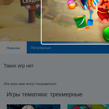
Популярные
Новинки
Таких игр нет
Эти игры вам могут понравиться:
Игры тематики: трехмерные