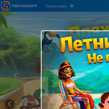
Скачать игры