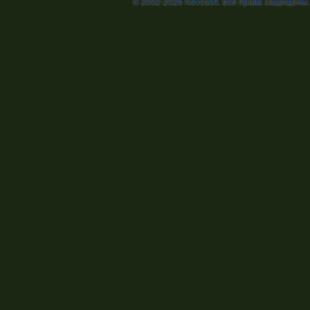
© 2002-2026
Nevosoft
. Все права защищены