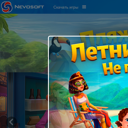
Скачать игры