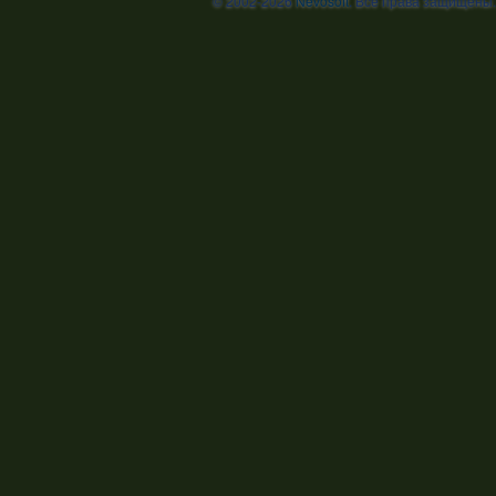
© 2002-2026
Nevosoft
. Все права защищены