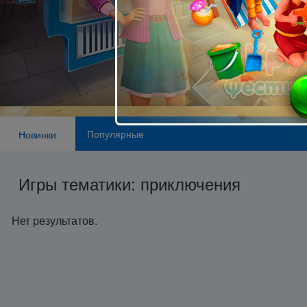
Популярные
Новинки
Игры тематики: приключения
Нет результатов.