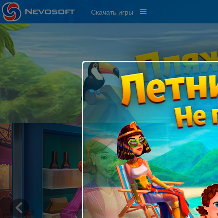
Скачать игры