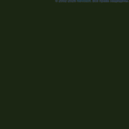
© 2002-2026
Nevosoft
. Все права защищены