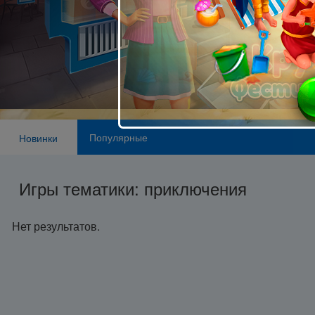
Популярные
Новинки
Игры тематики: приключения
Нет результатов.