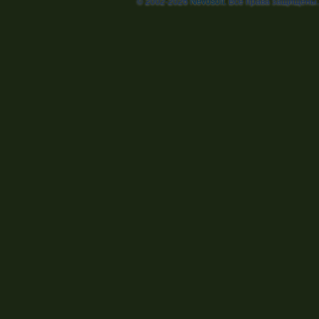
© 2002-2026
Nevosoft
. Все права защищены