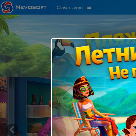
Скачать игры