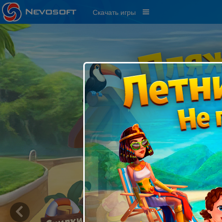
Скачать игры