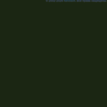
© 2002-2026
Nevosoft
. Все права защищены