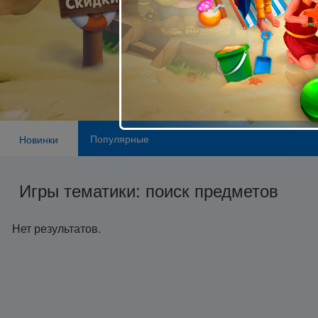
Популярные
Новинки
Игры тематики: поиск предметов
Нет результатов.