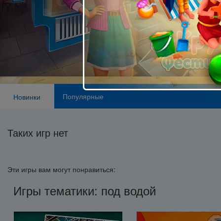
Популярные
Новинки
Таких игр нет
Эти игры вам могут понравиться:
Игры тематики: под водой