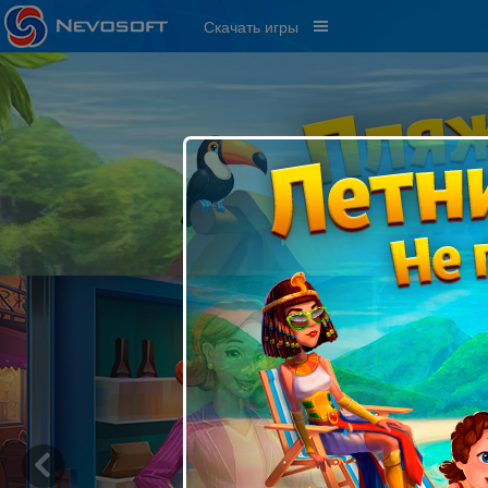
Скачать игры