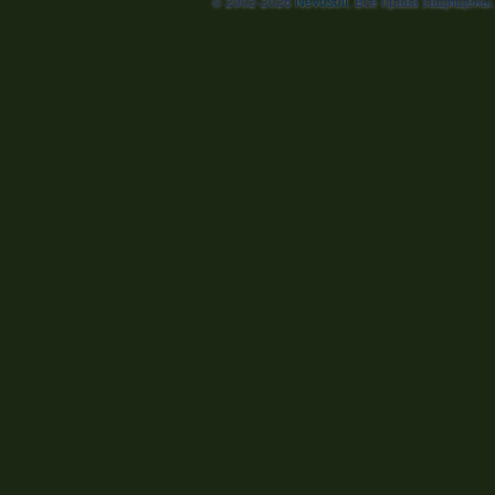
© 2002-2026
Nevosoft
. Все права защищены