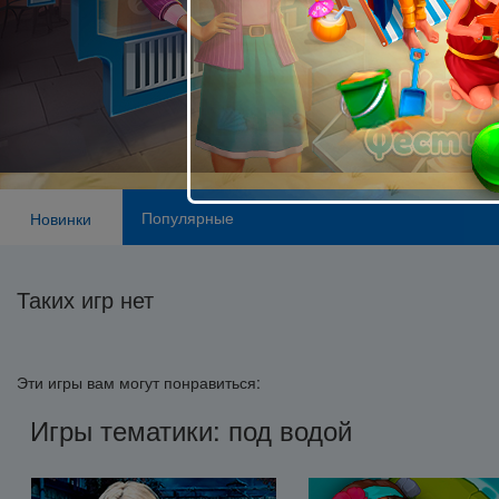
Популярные
Новинки
Таких игр нет
Эти игры вам могут понравиться:
Игры тематики: под водой