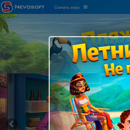
Скачать игры