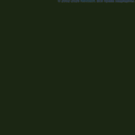
© 2002-2026
Nevosoft
. Все права защищены