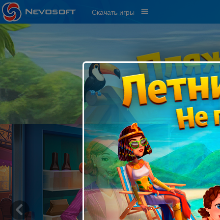
Скачать игры