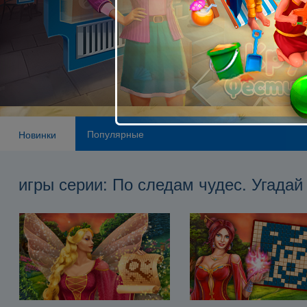
Популярные
Новинки
игры серии: По следам чудес. Угадай