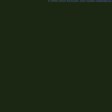
© 2002-2026
Nevosoft
. Все права защищены