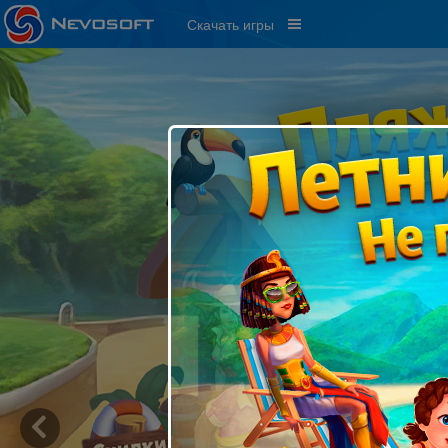
Скачать игры