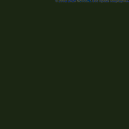
© 2002-2026
Nevosoft
. Все права защищены