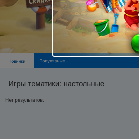
Популярные
Новинки
Игры тематики: настольные
Нет результатов.