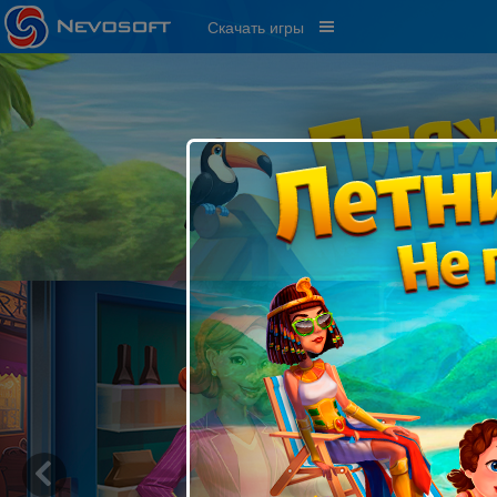
Скачать игры