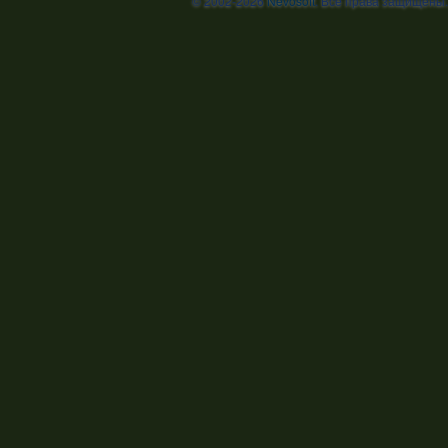
© 2002-2026
Nevosoft
. Все права защищены