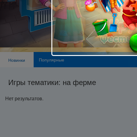
Популярные
Новинки
Игры тематики: на ферме
Нет результатов.