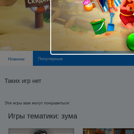
Популярные
Новинки
Таких игр нет
Эти игры вам могут понравиться:
Игры тематики: зума