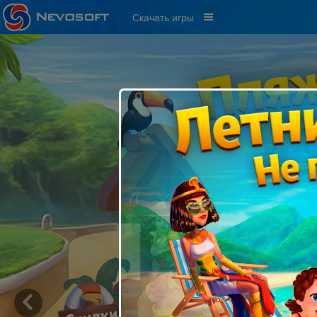
Скачать игры