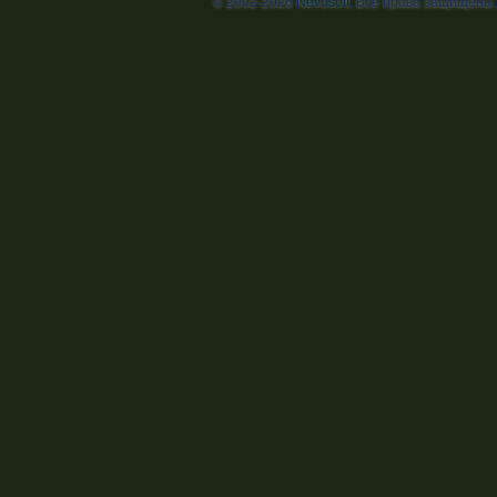
© 2002-2026
Nevosoft
. Все права защищены