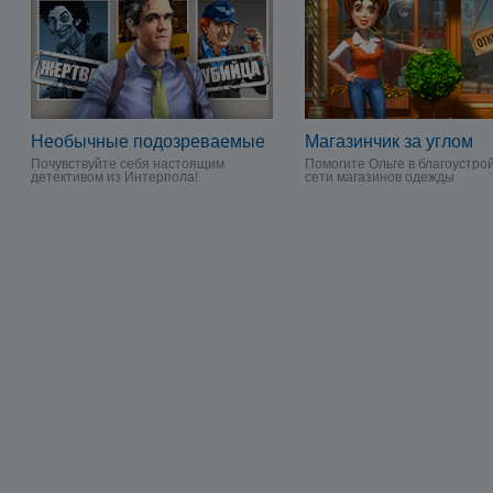
Необычные подозреваемые
Магазинчик за углом
Почувствуйте себя настоящим
Помогите Ольге в благоустро
детективом из Интерпола!
сети магазинов одежды