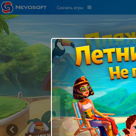
Скачать игры