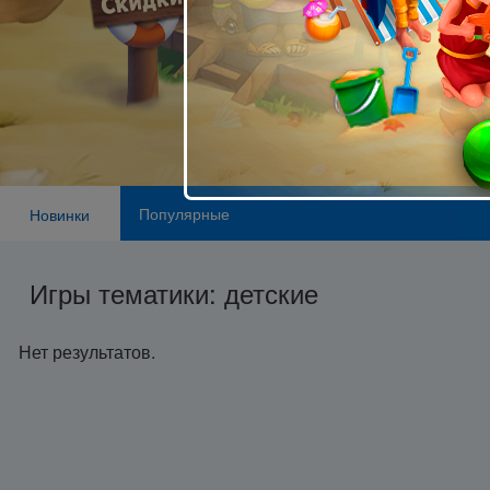
Популярные
Новинки
Игры тематики: детские
Нет результатов.