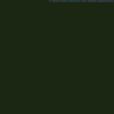
© 2002-2026
Nevosoft
. Все права защищены