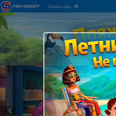
Скачать игры