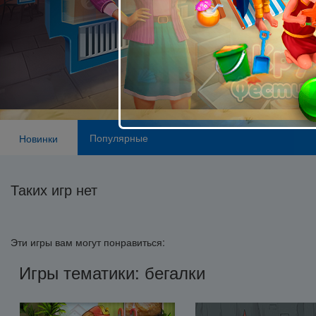
Популярные
Новинки
Таких игр нет
Эти игры вам могут понравиться:
Игры тематики: бегалки