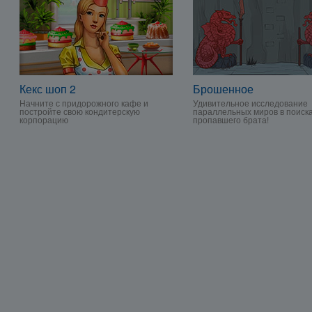
Кекс шоп 2
Брошенное
Начните с придорожного кафе и
Удивительное исследование
постройте свою кондитерскую
параллельных миров в поиск
корпорацию
пропавшего брата!