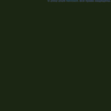
© 2002-2026
Nevosoft
. Все права защищены