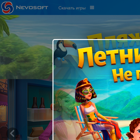
Скачать игры