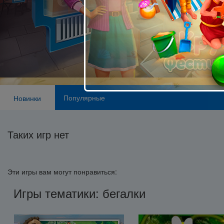
Популярные
Новинки
Таких игр нет
Эти игры вам могут понравиться:
Игры тематики: бегалки