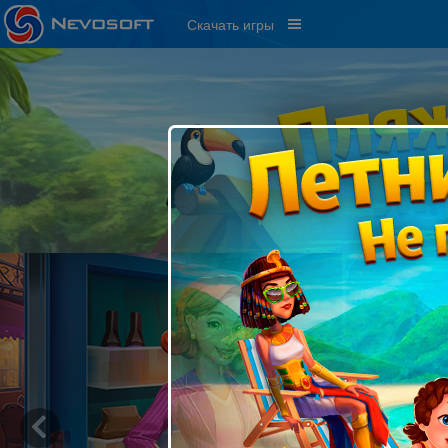
Скачать игры