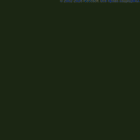
© 2002-2026
Nevosoft
. Все права защищены