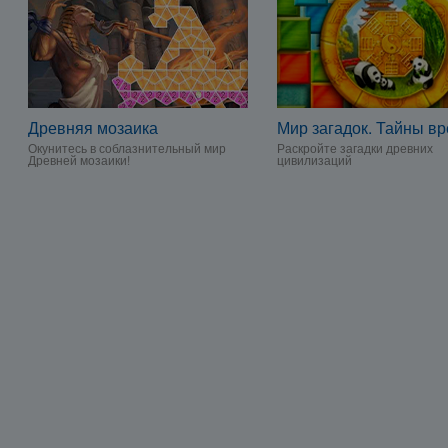
Древняя мозаика
Мир загадок. Тайны в
Окунитесь в соблазнительный мир
Раскройте загадки древних
Древней мозаики!
цивилизаций