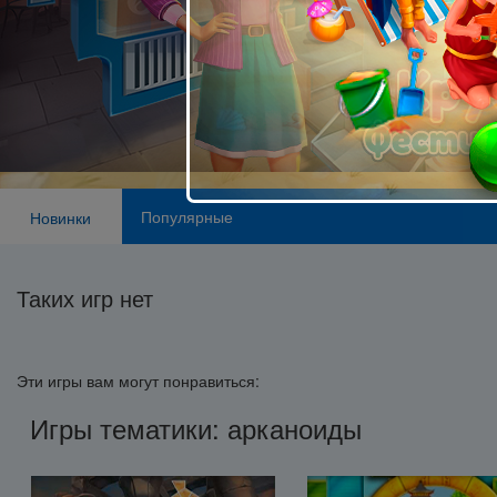
Популярные
Новинки
Таких игр нет
Эти игры вам могут понравиться:
Игры тематики: арканоиды